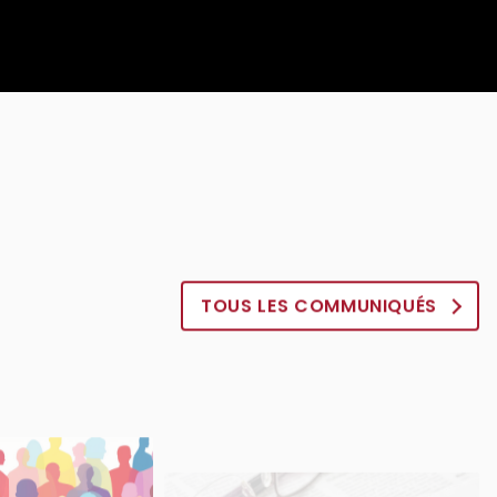
TOUS LES COMMUNIQUÉS
Communiqué : Journée de