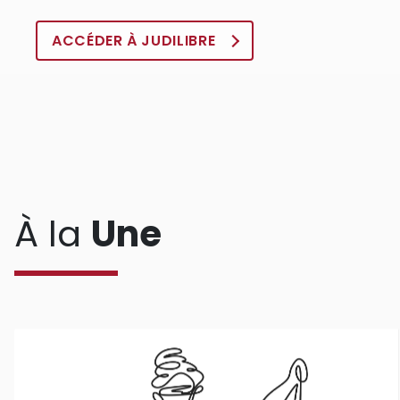
ACCÉDER À JUDILIBRE
À la
Une