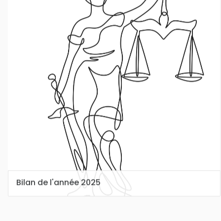
Bilan de l'année 2025